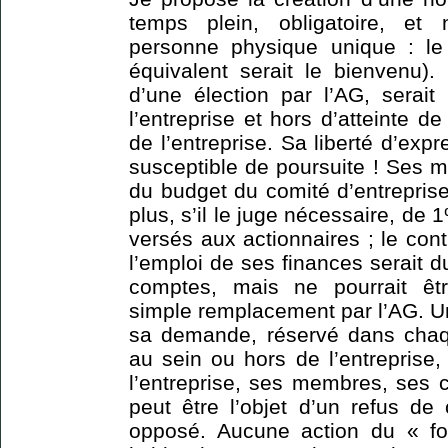
temps plein, obligatoire, et
personne physique unique : le
équivalent serait le bienvenu).
d’une élection par l’AG, serait
l’entreprise et hors d’atteinte de
de l’entreprise. Sa liberté d’exp
susceptible de poursuite ! Ses 
du budget du comité d’entreprise
plus, s’il le juge nécessaire, d
versés aux actionnaires ; le contr
l’emploi de ses finances serait 
comptes, mais ne pourrait êt
simple remplacement par l’AG. Un
sa demande, réservé dans chaq
au sein ou hors de l’entreprise
l’entreprise, ses membres, ses c
peut être l’objet d’un refus de
opposé. Aucune action du « fou