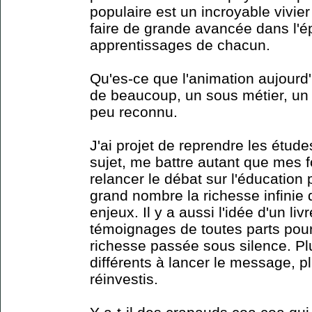
populaire est un incroyable vivie
faire de grande avancée dans l'é
apprentissages de chacun.
Qu'es-ce que l'animation aujourd
de beaucoup, un sous métier, un 
peu reconnu.
J'ai projet de reprendre les étude
sujet, me battre autant que mes f
relancer le débat sur l'éducation 
grand nombre la richesse infinie
enjeux. Il y a aussi l'idée d'un liv
témoignages de toutes parts pour
richesse passée sous silence. P
différents à lancer le message, pl
réinvestis.