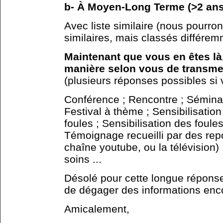
b- À Moyen-Long Terme (>2 ans
Avec liste similaire (nous pourrons
similaires, mais classés différem
Maintenant que vous en êtes là,
manière selon vous de transmet
(plusieurs réponses possibles si 
Conférence ; Rencontre ; Séminair
Festival à thème ; Sensibilisation
foules ; Sensibilisation des foules
Témoignage recueilli par des repo
chaîne youtube, ou la télévision) 
soins ...
Désolé pour cette longue réponse
de dégager des informations enco
Amicalement,