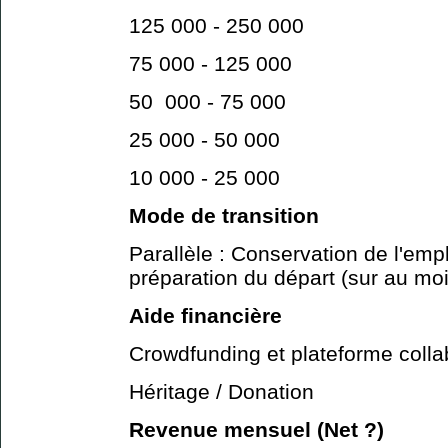
125 000 - 250 000
75 000 - 125 000
50 000 - 75 000
25 000 - 50 000
10 000 - 25 000
Mode de transition
Parallèle : Conservation de l'empl
préparation du départ (sur au mo
Aide financière
Crowdfunding et plateforme colla
Héritage / Donation
Revenue mensuel (Net ?)