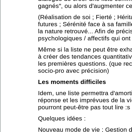
gagnés", ou alors d'augmenter ce
(Réalisation de soi ; Fierté ; Hér
futures ; Sérénité face à sa fami
la nature retrouvé... Afin de préci
psychologiques / affectifs qui ont 
Même si la liste ne peut être exha
à créer des tendances quantitativ
les premières questions. (que re
socio-pro avec précision)
Les moments difficiles
Idem, une liste permettra d'amort
réponse et les imprévues de la v
pourront peut-être pas tout lire :s
Quelques idées :
Nouveau mode de vie ; Gestion d