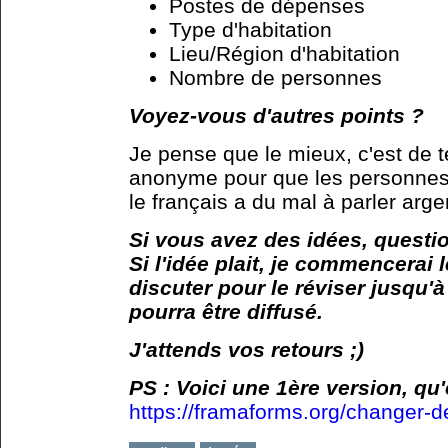
Postes de dépenses
Type d'habitation
Lieu/Région d'habitation
Nombre de personnes
Voyez-vous d'autres points ?
Je pense que le mieux, c'est de te
anonyme pour que les personnes 
le français a du mal à parler argen
Si vous avez des idées, questio
Si l'idée plait, je commencerai 
discuter pour le réviser jusqu'à
pourra être diffusé.
J'attends vos retours ;)
PS : Voici une 1ère version, q
https://framaforms.org/changer