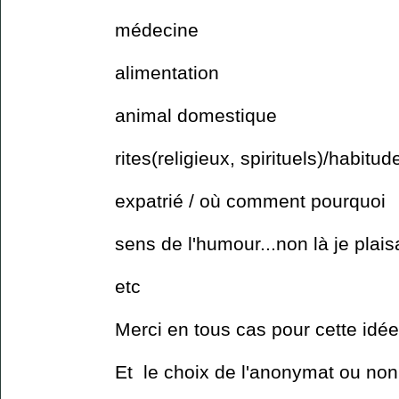
médecine
alimentation
animal domestique
rites(religieux, spirituels)/habitu
expatrié / où comment pourquoi
sens de l'humour...non là je plais
etc
Merci en tous cas pour cette idée
Et le choix de l'anonymat ou non