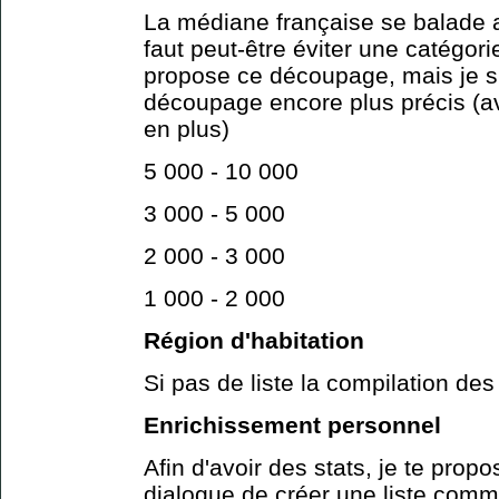
La médiane française se balade a
faut peut-être éviter une catégor
propose ce découpage, mais je s
découpage encore plus précis (a
en plus)
5 000 - 10 000
3 000 - 5 000
2 000 - 3 000
1 000 - 2 000
Région d'habitation
Si pas de liste la compilation des
Enrichissement personnel
Afin d'avoir des stats, je te propo
dialogue de créer une liste comme