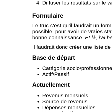
Diffuser les résultats sur le w
Formulaire
Le truc c'est qu'il faudrait un for
possible, pour avoir de vraies stat
bonne connaissance.
Et là, j'ai 
Il faudrait donc créer une liste de
Base de départ
Catégorie socio/professionne
Actif/Passif
Actuellement
Revenus mensuels
Source de revenus
Dépenses mensuelles