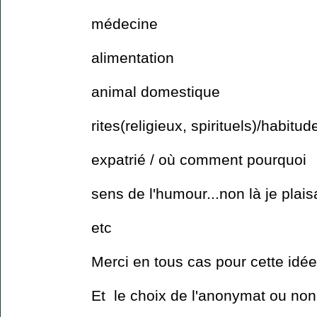
médecine
alimentation
animal domestique
rites(religieux, spirituels)/habitu
expatrié / où comment pourquoi
sens de l'humour...non là je plais
etc
Merci en tous cas pour cette idée
Et le choix de l'anonymat ou non