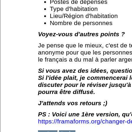
Postes de dépenses
Type d'habitation
Lieu/Région d'habitation
Nombre de personnes
Voyez-vous d'autres points ?
Je pense que le mieux, c'est de te
anonyme pour que les personnes 
le français a du mal à parler argen
Si vous avez des idées, questio
Si l'idée plait, je commencerai 
discuter pour le réviser jusqu'à
pourra être diffusé.
J'attends vos retours ;)
PS : Voici une 1ère version, q
https://framaforms.org/changer