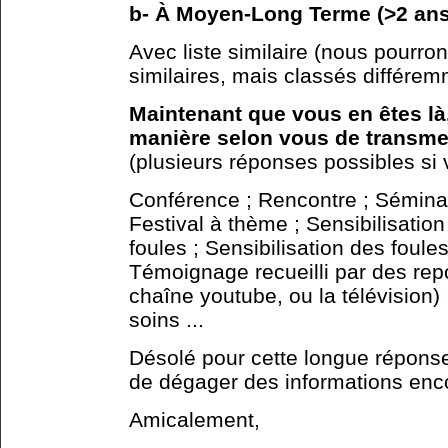
b- À Moyen-Long Terme (>2 ans
Avec liste similaire (nous pourrons
similaires, mais classés différem
Maintenant que vous en êtes là,
manière selon vous de transmet
(plusieurs réponses possibles si 
Conférence ; Rencontre ; Séminair
Festival à thème ; Sensibilisation
foules ; Sensibilisation des foules
Témoignage recueilli par des repo
chaîne youtube, ou la télévision) 
soins ...
Désolé pour cette longue réponse
de dégager des informations enco
Amicalement,