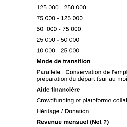
125 000 - 250 000
75 000 - 125 000
50 000 - 75 000
25 000 - 50 000
10 000 - 25 000
Mode de transition
Parallèle : Conservation de l'empl
préparation du départ (sur au mo
Aide financière
Crowdfunding et plateforme colla
Héritage / Donation
Revenue mensuel (Net ?)