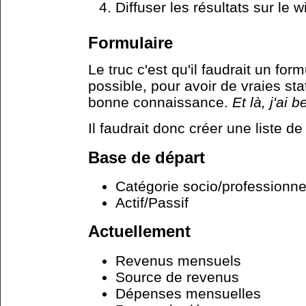
Diffuser les résultats sur le w
Formulaire
Le truc c'est qu'il faudrait un for
possible, pour avoir de vraies stat
bonne connaissance.
Et là, j'ai 
Il faudrait donc créer une liste de
Base de départ
Catégorie socio/professionne
Actif/Passif
Actuellement
Revenus mensuels
Source de revenus
Dépenses mensuelles