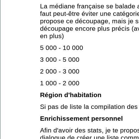
La médiane française se balade a
faut peut-être éviter une catégor
propose ce découpage, mais je s
découpage encore plus précis (a
en plus)
5 000 - 10 000
3 000 - 5 000
2 000 - 3 000
1 000 - 2 000
Région d'habitation
Si pas de liste la compilation des
Enrichissement personnel
Afin d'avoir des stats, je te propo
dialogue de créer une liste comme