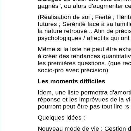
gagnés", ou alors d'augmenter ce
(Réalisation de soi ; Fierté ; Hér
futures ; Sérénité face à sa fami
la nature retrouvé... Afin de préci
psychologiques / affectifs qui ont 
Même si la liste ne peut être exha
à créer des tendances quantitativ
les premières questions. (que re
socio-pro avec précision)
Les moments difficiles
Idem, une liste permettra d'amort
réponse et les imprévues de la v
pourront peut-être pas tout lire :s
Quelques idées :
Nouveau mode de vie ; Gestion d