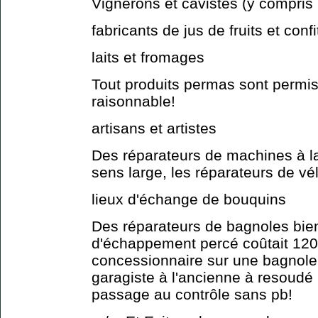
Vignerons et cavistes (y compris 
fabricants de jus de fruits et conf
laits et fromages
Tout produits permas sont permis
raisonnable!
artisans et artistes
Des réparateurs de machines à l
sens large, les réparateurs de v
lieux d'échange de bouquins
Des réparateurs de bagnoles bien
d'échappement percé coûtait 120
concessionnaire sur une bagnole 
garagiste à l'ancienne à resoudé
passage au contrôle sans pb!