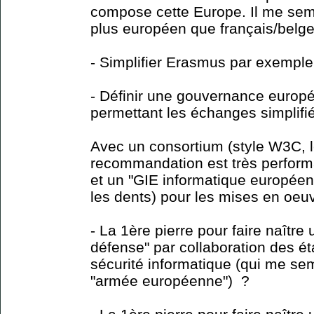
compose cette Europe. Il me sem
plus européen que français/belge
- Simplifier Erasmus par exemple
- Définir une gouvernance europ
permettant les échanges simplifi
Avec un consortium (style W3C, 
recommandation est très performa
et un "GIE informatique européen
les dents) pour les mises en oeuv
- La 1ère pierre pour faire naître
défense" par collaboration des é
sécurité informatique (qui me se
"armée européenne") ?