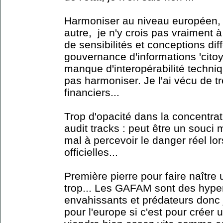
Harmoniser au niveau européen, 
autre, je n'y crois pas vraiment 
de sensibilités et conceptions diff
gouvernance d'informations 'cito
manque d'interopérabilité techn
pas harmoniser. Je l'ai vécu de t
financiers...
Trop d'opacité dans la concentrat
audit tracks : peut être un souci 
mal à percevoir le danger réel lor
officielles...
Première pierre pour faire naîtr
trop... Les GAFAM sont des hype
envahissants et prédateurs donc j
pour l'europe si c'est pour créer u