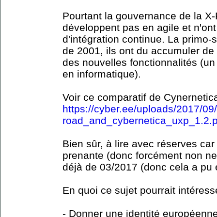
Pourtant la gouvernance de la X-
développent pas en agile et n'ont 
d'intégration continue. La primo
de 2001, ils ont du accumuler de 
des nouvelles fonctionnalités (
en informatique).
Voir ce comparatif de Cynerneti
https://cyber.ee/uploads/2017/0
road_and_cybernetica_uxp_1.2.p
Bien sûr, à lire avec réserves car
prenante (donc forcément non ne
déjà de 03/2017 (donc cela a pu 
En quoi ce sujet pourrait intére
- Donner une identité européenne