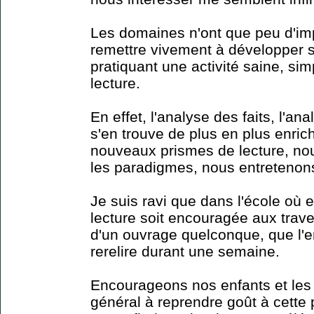
Les domaines n'ont que peu d'imp
remettre vivement à développer so
pratiquant une activité saine, simp
lecture.
En effet, l'analyse des faits, l'a
s'en trouve de plus en plus enri
nouveaux prismes de lecture, no
les paradigmes, nous entretenons 
Je suis ravi que dans l'école où es
lecture soit encouragée aux trav
d'un ouvrage quelconque, que l'enf
rerelire durant une semaine.
Encourageons nos enfants et les 
général à reprendre goût à cette