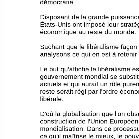
démocratie.
Disposant de la grande puissance
États-Unis ont imposé leur strat
économique au reste du monde.
Sachant que le libéralisme faço
analysons ce qui en est à retenir e
Le but qu'affiche le libéralisme e
gouvernement mondial se substi
actuels et qui aurait un rôle pure
reste serait régi par l'ordre éco
libérale.
D'où la globalisation que l'on obs
construction de l'Union Européen
mondialisation. Dans ce processus
ce qu'il maîtrise le mieux, le po