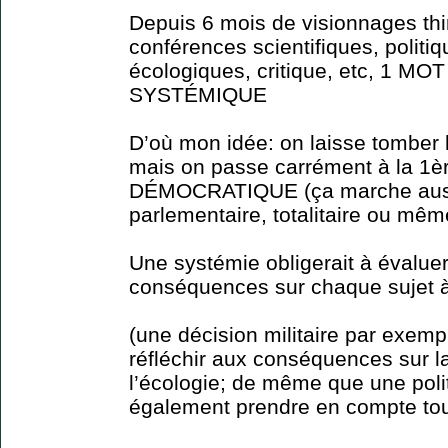
Depuis 6 mois de visionnages thi
conférences scientifiques, polit
écologiques, critique, etc, 1 MOT
SYSTÉMIQUE
D’où mon idée: on laisse tomber l
mais on passe carrément à la 1
DÉMOCRATIQUE (ça marche auss
parlementaire, totalitaire ou même 
Une systémie obligerait à évalue
conséquences sur chaque sujet à
(une décision militaire par exemp
réfléchir aux conséquences sur la
l’écologie; de même que une polit
également prendre en compte tous