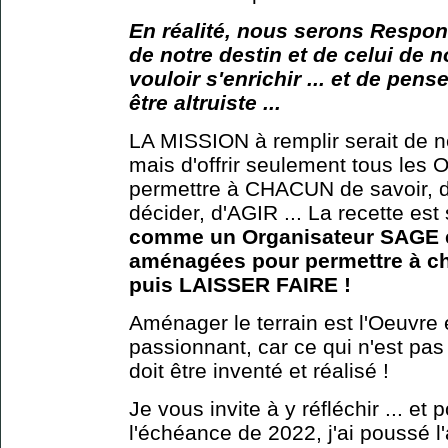
En réalité, nous serons Respon
de notre destin et de celui de no
vouloir s'enrichir ... et de pense
être altruiste ...
LA MISSION à remplir serait de
mais d'offrir seulement tous les 
permettre à CHACUN de savoir, d
décider, d'AGIR ... La recette est 
comme un Organisateur SAGE et
aménagées pour permettre à cha
puis LAISSER FAIRE !
Aménager le terrain est l'Oeuvre 
passionnant, car ce qui n'est pas 
doit être inventé et réalisé !
Je vous invite à y réfléchir ... et
l'échéance de 2022, j'ai poussé l