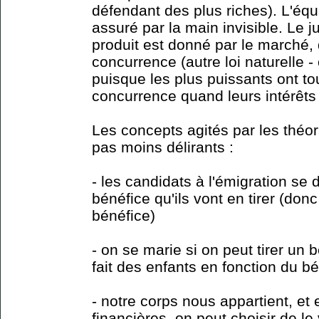
défendant des plus riches). L'équ
assuré par la main invisible. Le j
produit est donné par le marché, 
concurrence (autre loi naturelle -
puisque les plus puissants ont tou
concurrence quand leurs intérêts
Les concepts agités par les théori
pas moins délirants :
- les candidats à l'émigration se 
bénéfice qu'ils vont en tirer (donc 
bénéfice)
- on se marie si on peut tirer un
fait des enfants en fonction du bé
- notre corps nous appartient, et 
financières, on peut choisir de l