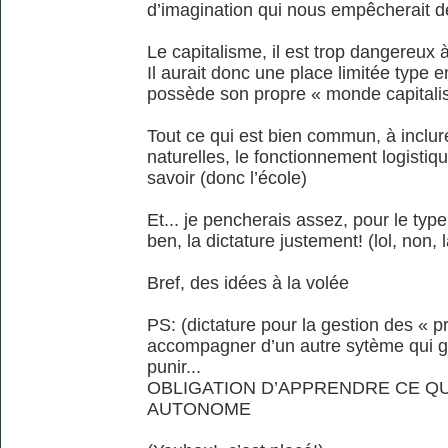
d’imagination qui nous empêcherait de 
Le capitalisme, il est trop dangereux
Il aurait donc une place limitée type 
possède son propre « monde capitalis
Tout ce qui est bien commun, à inclur
naturelles, le fonctionnement logisti
savoir (donc l’école)
Et... je pencherais assez, pour le typ
ben, la dictature justement! (lol, non, l
Bref, des idées à la volée
PS: (dictature pour la gestion des « pr
accompagner d’un autre sytème qui gué
punir...
OBLIGATION D’APPRENDRE CE QU
AUTONOME