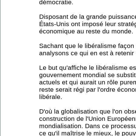
démocratie.
Disposant de la grande puissance
États-Unis ont imposé leur strat
économique au reste du monde.
Sachant que le libéralisme faço
analysons ce qui en est à retenir e
Le but qu'affiche le libéralisme e
gouvernement mondial se substi
actuels et qui aurait un rôle pure
reste serait régi par l'ordre éco
libérale.
D'où la globalisation que l'on obs
construction de l'Union Européen
mondialisation. Dans ce processus
ce qu'il maîtrise le mieux, le po