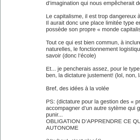
d’imagination qui nous empêcherait de 
Le capitalisme, il est trop dangereux
Il aurait donc une place limitée type 
possède son propre « monde capitalis
Tout ce qui est bien commun, à inclur
naturelles, le fonctionnement logisti
savoir (donc l’école)
Et... je pencherais assez, pour le typ
ben, la dictature justement! (lol, non, l
Bref, des idées à la volée
PS: (dictature pour la gestion des « pr
accompagner d’un autre sytème qui gué
punir...
OBLIGATION D’APPRENDRE CE QU
AUTONOME