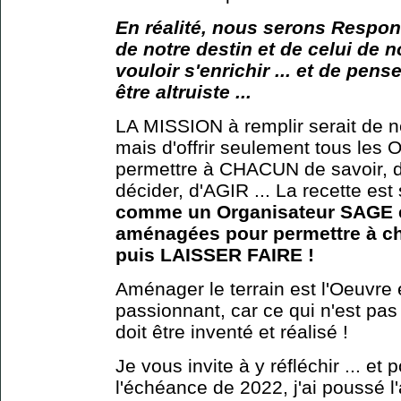
En réalité, nous serons Respon
de notre destin et de celui de no
vouloir s'enrichir ... et de pense
être altruiste ...
LA MISSION à remplir serait de
mais d'offrir seulement tous les 
permettre à CHACUN de savoir, d
décider, d'AGIR ... La recette est 
comme un Organisateur SAGE et
aménagées pour permettre à cha
puis LAISSER FAIRE !
Aménager le terrain est l'Oeuvre 
passionnant, car ce qui n'est pas 
doit être inventé et réalisé !
Je vous invite à y réfléchir ... et
l'échéance de 2022, j'ai poussé l