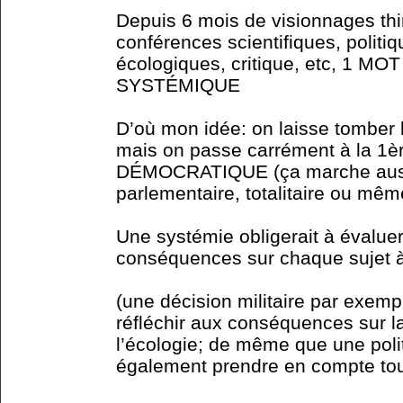
Depuis 6 mois de visionnages thi
conférences scientifiques, polit
écologiques, critique, etc, 1 MOT
SYSTÉMIQUE
D’où mon idée: on laisse tomber l
mais on passe carrément à la 1
DÉMOCRATIQUE (ça marche auss
parlementaire, totalitaire ou même 
Une systémie obligerait à évalue
conséquences sur chaque sujet à
(une décision militaire par exemp
réfléchir aux conséquences sur la
l’écologie; de même que une polit
également prendre en compte tous