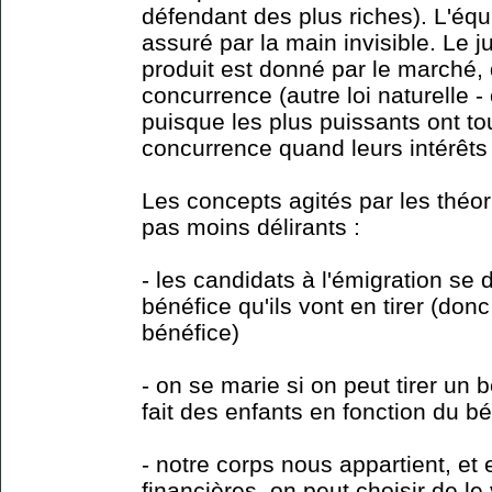
défendant des plus riches). L'équ
assuré par la main invisible. Le j
produit est donné par le marché, 
concurrence (autre loi naturelle -
puisque les plus puissants ont tou
concurrence quand leurs intérêts
Les concepts agités par les théori
pas moins délirants :
- les candidats à l'émigration se 
bénéfice qu'ils vont en tirer (donc 
bénéfice)
- on se marie si on peut tirer un
fait des enfants en fonction du bé
- notre corps nous appartient, et 
financières, on peut choisir de l