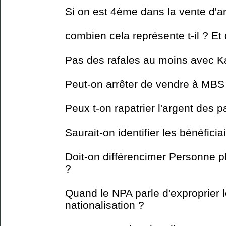
Si on est 4ème dans la vente d'ar
combien cela représente t-il ? Et
Pas des rafales au moins avec Ka
Peut-on arrêter de vendre à MB
Peux t-on rapatrier l'argent des p
Saurait-on identifier les bénéfici
Doit-on différencimer Personne 
?
Quand le NPA parle d'exproprier l
nationalisation ?