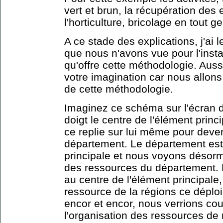
vert et brun, la récupération des
l'horticulture, bricolage en tout ge
A ce stade des explications, j'ai
que nous n'avons vue pour l'insta
qu'offre cette méthodologie. Aussi
votre imagination car nous allons 
de cette méthodologie.
Imaginez ce schéma sur l'écran d
doigt le centre de l'élément princ
ce replie sur lui même pour dev
département. Le département est
principale et nous voyons désorma
des ressources du département.
au centre de l'élément principale,
ressource de la régions ce déploi
encor et encor, nous verrions co
l'organisation des ressources de 