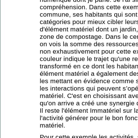
compréhension. Dans cette exem
commune, ses habitants qui sont 
catégories pour mieux cibler leu
d'élément matériel dont un jardin
zone de compostage. Dans le cer
on vois la somme des ressources 
non exhaustivement pour cette e
couleur indique le trajet qu'une r
transformé en ce dont les habita
élément matériel a également des
les mettant en évidence comme 
les interactions qui peuvent s’o
matériel. C'est en choisissant av
qu'on arrive a créé une synergie 
Il reste l'élément Immatériel sur l
l'activité générer pour le bon fo
matériel.
Pour cette exemple les activités,