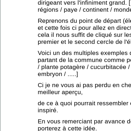
dirigeant vers l'infiniment grand
régions / paye / continent / monde 
Reprenons du point de départ (é
et cette fois ci pour allez en direc
cela il nous suffit de cliqué sur l
premier et le second cercle de l'é
Voici un des multiples exemples
partant de la commune comme poin
/ plante potagère / cucurbitacée /
embryon / .....]
Ci je ne vous ai pas perdu en ch
meilleur aperçu,
de ce à quoi pourrait ressembler 
inspiré.
En vous remerciant par avance de
porterez à cette idée.