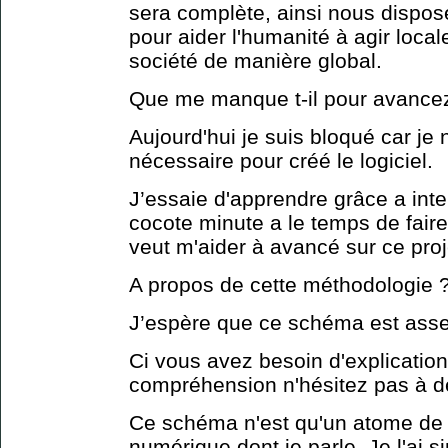
sera complète, ainsi nous dispos
pour aider l'humanité à agir loca
société de manière global.
Que me manque t-il pour avance
Aujourd'hui je suis bloqué car je n
nécessaire pour créé le logiciel.
J’essaie d'apprendre grâce a inte
cocote minute a le temps de faire
veut m'aider à avancé sur ce proj
A propos de cette méthodologie 
J’espère que ce schéma est assez
Ci vous avez besoin d'explicatio
compréhension n'hésitez pas à 
Ce schéma n'est qu'un atome de ce
numérique dont je parle. Je l'ai si