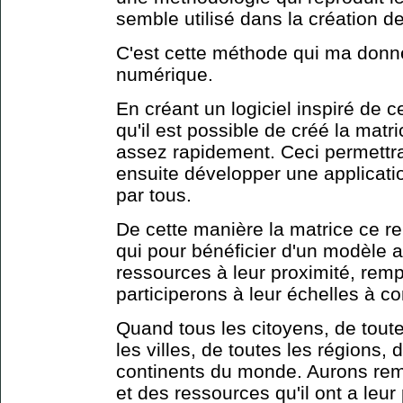
semble utilisé dans la création 
C'est cette méthode qui ma donné 
numérique.
En créant un logiciel inspiré de 
qu'il est possible de créé la mat
assez rapidement. Ceci permettra
ensuite développer une applicatio
par tous.
De cette manière la matrice ce re
qui pour bénéficier d'un modèle 
ressources à leur proximité, rem
participerons à leur échelles à c
Quand tous les citoyens, de tou
les villes, de toutes les régions,
continents du monde. Aurons rempl
et des ressources qu'il ont a leur 