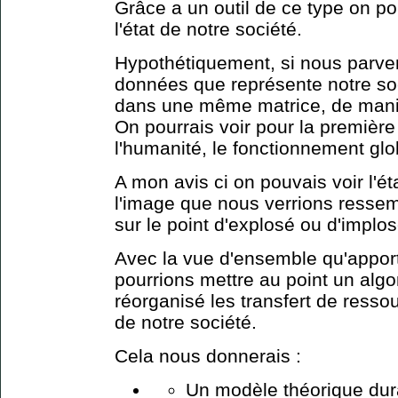
Grâce a un outil de ce type on po
l'état de notre société.
Hypothétiquement, si nous parven
données que représente notre soc
dans une même matrice, de maniè
On pourrais voir pour la première f
l'humanité, le fonctionnement glo
A mon avis ci on pouvais voir l'ét
l'image que nous verrions ressem
sur le point d'explosé ou d'implos
Avec la vue d'ensemble qu'apporte
pourrions mettre au point un alg
réorganisé les transfert de ressou
de notre société.
Cela nous donnerais :
Un modèle théorique dura