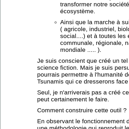
transformer notre société
écosystème.
Ainsi que la marche à su
( agricole, industriel, bio
social....) et à toutes les
communale, régionale, na
mondiale ..... ).
Je suis conscient que créé un tel
science fiction. Mais je suis pers
pourrais permettre à l'humanité d
Tsunamis qui ce dresserons face 
Seul, je n'arriverais pas a créé c
peut certainement le faire.
Comment construire cette outil ?
En observant le fonctionnement de
une méthodologie qui reproduit 