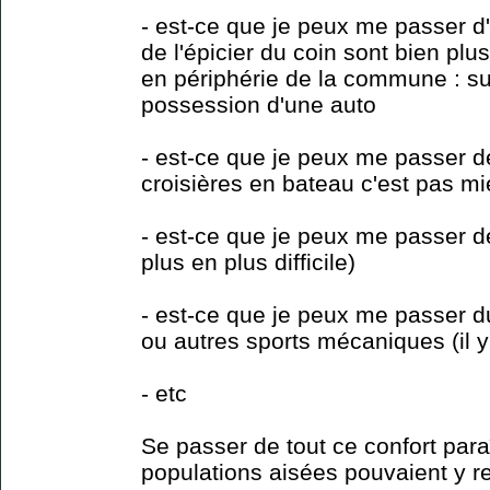
- est-ce que je peux me passer d
de l'épicier du coin sont bien pl
en périphérie de la commune : s
possession d'une auto
- est-ce que je peux me passer d
croisières en bateau c'est pas mi
- est-ce que je peux me passer d
plus en plus difficile)
- est-ce que je peux me passer d
ou autres sports mécaniques (il y 
- etc
Se passer de tout ce confort para
populations aisées pouvaient y re