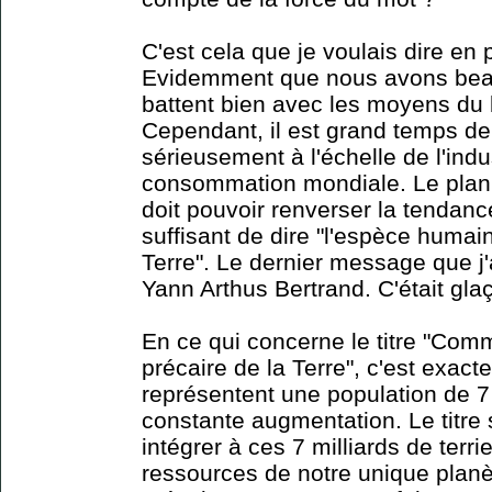
C'est cela que je voulais dire en p
Evidemment que nous avons bea
battent bien avec les moyens du
Cependant, il est grand temps de
sérieusement à l'échelle de l'ind
consommation mondiale. Le plan 
doit pouvoir renverser la tendance
suffisant de dire "l'espèce humain
Terre". Le dernier message que j'
Yann Arthus Bertrand. C'était glaç
En ce qui concerne le titre "Comme
précaire de la Terre", c'est exact
représentent une population de 7
constante augmentation. Le titre 
intégrer à ces 7 milliards de terri
ressources de notre unique planè