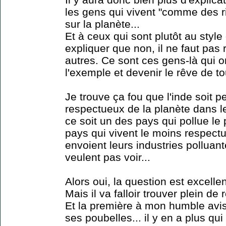
les gens qui vivent "comme des ri
sur la planète...
Et à ceux qui sont plutôt au style 
expliquer que non, il ne faut pas 
autres. Ce sont ces gens-là qui o
l'exemple et devenir le rêve de t
Je trouve ça fou que l'inde soit 
respectueux de la planète dans l
ce soit un des pays qui pollue l
pays qui vivent le moins respect
envoient leurs industries polluant
veulent pas voir...
Alors oui, la question est excelle
Mais il va falloir trouver plein de
Et la première à mon humble avis
ses poubelles... il y en a plus qu