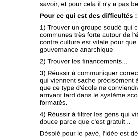
savoir, et pour cela il n'y a pas b
Pour ce qui est des difficultés :
1) Trouver un groupe soudé qui c
communes très forte autour de l'
contre culture est vitale pour que
gouvernance anarchique.
2) Trouver les financements...
3) Réussir à communiquer correc
qui viennent sache précisément à
que ce type d'école ne conviendr
arrivant tard dans le système sco
formatés.
4) Réussir à filtrer les gens qui v
douce parce que c'est gratuit...
Désolé pour le pavé, l'idée est dé