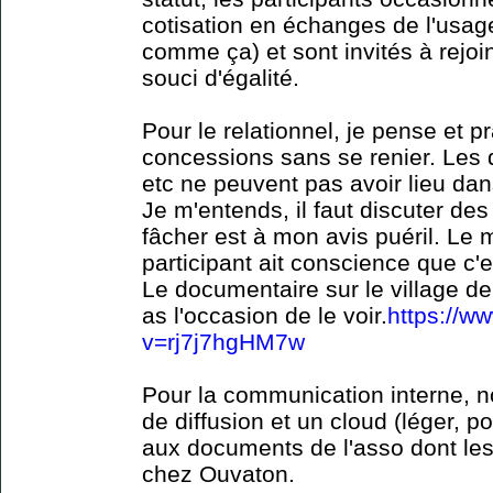
cotisation en échanges de l'usag
comme ça) et sont invités à rejoi
souci d'égalité.
Pour le relationnel, je pense et pr
concessions sans se renier. Les q
etc ne peuvent pas avoir lieu dans
Je m'entends, il faut discuter d
fâcher est à mon avis puéril. Le
participant ait conscience que c'
Le documentaire sur le village de
as l'occasion de le voir.
https://w
v=rj7j7hgHM7w
Pour la communication interne, no
de diffusion et un cloud (léger, 
aux documents de l'asso dont les 
chez Ouvaton.