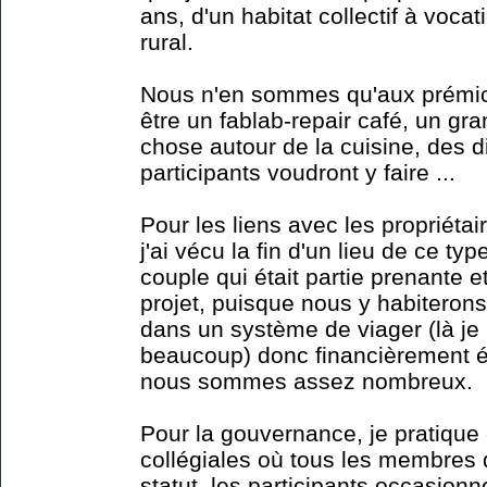
ans, d'un habitat collectif à vocat
rural.
Nous n'en sommes qu'aux prémice
être un fablab-repair café, un gr
chose autour de la cuisine, des 
participants voudront y faire ...
Pour les liens avec les propriétair
j'ai vécu la fin d'un lieu de ce 
couple qui était partie prenante et
projet, puisque nous y habiteron
dans un système de viager (là je
beaucoup) donc financièrement éq
nous sommes assez nombreux.
Pour la gouvernance, je pratique
collégiales où tous les membres
statut, les participants occasio