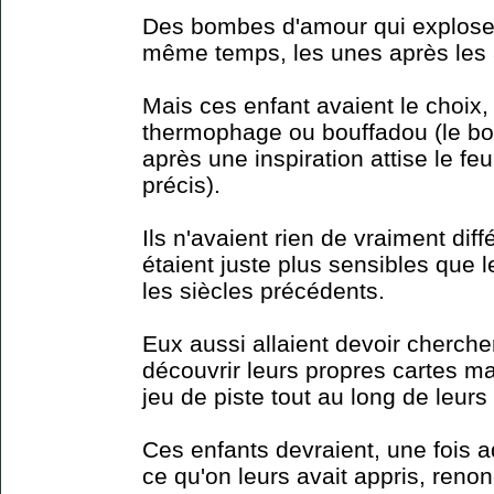
Des bombes d'amour qui exploser
même temps, les unes après les 
Mais ces enfant avaient le choix,
thermophage ou bouffadou (le bou
après une inspiration attise le feu
précis).
Ils n'avaient rien de vraiment diff
étaient juste plus sensibles que 
les siècles précédents.
Eux aussi allaient devoir cherche
découvrir leurs propres cartes ma
jeu de piste tout au long de leurs 
Ces enfants devraient, une fois 
ce qu'on leurs avait appris, renon