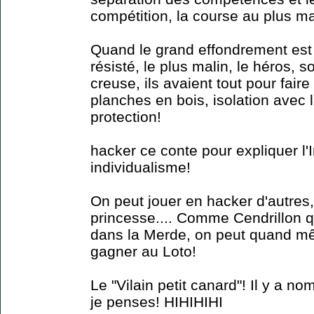
compétition, la course au plus mal
Quand le grand effondrement est
résisté, le plus malin, le héros, 
creuse, ils avaient tout pour faire
planches en bois, isolation avec la
protection!
hacker ce conte pour expliquer l'
individualisme!
On peut jouer en hacker d'autres,
princesse.... Comme Cendrillon qui
dans la Merde, on peut quand m
gagner au Loto!
Le "Vilain petit canard"! Il y a 
je penses! HIHIHIHI