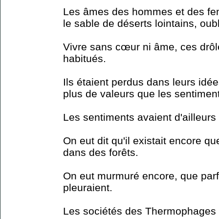
Les âmes des hommes et des fem
le sable de déserts lointains, oubl
Vivre sans cœur ni âme, ces drôl
habitués.
Ils étaient perdus dans leurs idée
plus de valeurs que les sentimen
Les sentiments avaient d'ailleurs
On eut dit qu'il existait encore qu
dans des forêts.
On eut murmuré encore, que parfoi
pleuraient.
Les sociétés des Thermophages (c