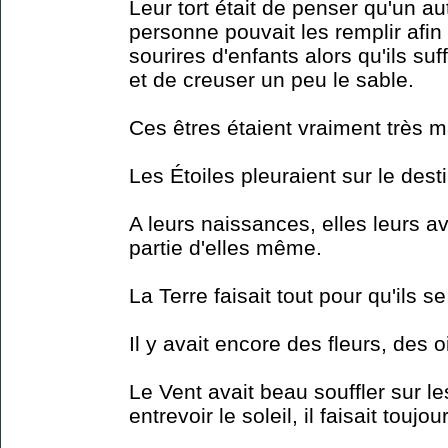
Leur tort était de penser qu'un a
personne pouvait les remplir afin 
sourires d'enfants alors qu'ils suf
et de creuser un peu le sable.
Ces êtres étaient vraiment très 
Les Étoiles pleuraient sur le des
A leurs naissances, elles leurs a
partie d'elles même.
La Terre faisait tout pour qu'ils s
Il y avait encore des fleurs, des 
Le Vent avait beau souffler sur l
entrevoir le soleil, il faisait touj