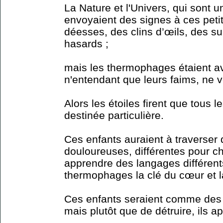
La Nature et l'Univers, qui sont 
envoyaient des signes à ces petit
déesses, des clins d’œils, des s
hasards ;
mais les thermophages étaient a
n'entendant que leurs faims, ne 
Alors les étoiles firent que tous 
destinée particulière.
Ces enfants auraient à traverser d
douloureuses, différentes pour ch
apprendre des langages différen
thermophages la clé du cœur et l
Ces enfants seraient comme des
mais plutôt que de détruire, ils ap