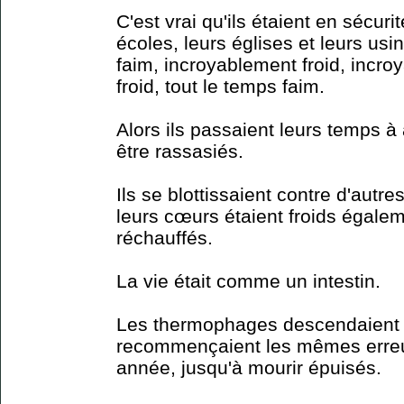
C'est vrai qu'ils étaient en sécurit
écoles, leurs églises et leurs usin
faim, incroyablement froid, incro
froid, tout le temps faim.
Alors ils passaient leurs temps à
être rassasiés.
Ils se blottissaient contre d'au
leurs cœurs étaient froids égaleme
réchauffés.
La vie était comme un intestin.
Les thermophages descendaient 
recommençaient les mêmes erreu
année, jusqu'à mourir épuisés.