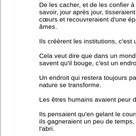
De les cacher, et de les confier 
savoir, jour après jour, tisseraie
cœurs et recouvreraient d'une ép
âmes.
Ils créèrent les institutions, c'e
Cela veut dire que dans un monde
savent qu'il bouge, c'est un endro
Un endroit qui restera toujours pa
nature se transforme.
Les êtres humains avaient peur d
Ils pensaient qu'en gelant le cou
ils gagneraient un peu de temps, 
l'abri.