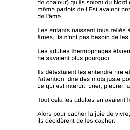
de chaleur) qu'ils soient du Nord
même parfois de l'Est avaient per
de l'âme.
Les enfants naissent tous reliés 
âmes, ils n'ont pas besoin de les
Les adultes thermophages étaient
ne savaient plus pourquoi.
Ils détestaient les entendre rire e
l'attention, dire des mots juste pou
ce qui est interdit, crier, pleurer, a
Tout cela les adultes en avaient h
Alors pour cacher la joie de vivr
ils décidèrent de les cacher.