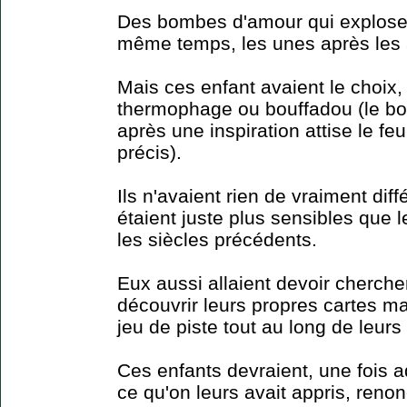
Des bombes d'amour qui exploser
même temps, les unes après les 
Mais ces enfant avaient le choix,
thermophage ou bouffadou (le bou
après une inspiration attise le feu
précis).
Ils n'avaient rien de vraiment diff
étaient juste plus sensibles que 
les siècles précédents.
Eux aussi allaient devoir cherche
découvrir leurs propres cartes ma
jeu de piste tout au long de leurs 
Ces enfants devraient, une fois 
ce qu'on leurs avait appris, renon