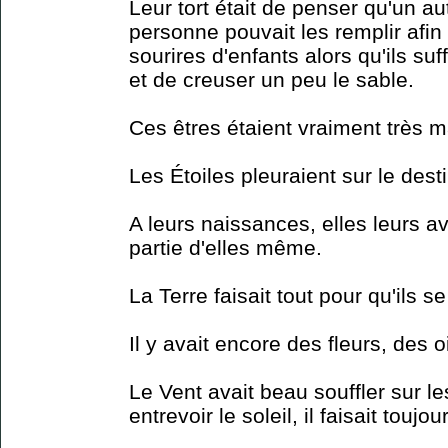
Leur tort était de penser qu'un a
personne pouvait les remplir afin 
sourires d'enfants alors qu'ils suf
et de creuser un peu le sable.
Ces êtres étaient vraiment très 
Les Étoiles pleuraient sur le des
A leurs naissances, elles leurs a
partie d'elles même.
La Terre faisait tout pour qu'ils s
Il y avait encore des fleurs, des 
Le Vent avait beau souffler sur l
entrevoir le soleil, il faisait touj