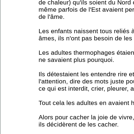
de chaleur) qu'ils soient du Nord
même parfois de l'Est avaient per
de l'âme.
Les enfants naissent tous reliés 
âmes, ils n'ont pas besoin de les
Les adultes thermophages étaient
ne savaient plus pourquoi.
Ils détestaient les entendre rire e
l'attention, dire des mots juste pou
ce qui est interdit, crier, pleurer, a
Tout cela les adultes en avaient h
Alors pour cacher la joie de vivr
ils décidèrent de les cacher.