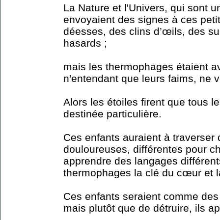
La Nature et l'Univers, qui sont 
envoyaient des signes à ces petit
déesses, des clins d’œils, des s
hasards ;
mais les thermophages étaient a
n'entendant que leurs faims, ne 
Alors les étoiles firent que tous 
destinée particulière.
Ces enfants auraient à traverser d
douloureuses, différentes pour ch
apprendre des langages différen
thermophages la clé du cœur et l
Ces enfants seraient comme des
mais plutôt que de détruire, ils ap