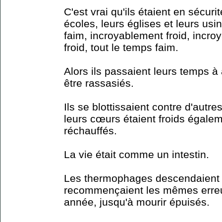
C'est vrai qu'ils étaient en sécurit
écoles, leurs églises et leurs usin
faim, incroyablement froid, incro
froid, tout le temps faim.
Alors ils passaient leurs temps à
être rassasiés.
Ils se blottissaient contre d'au
leurs cœurs étaient froids égaleme
réchauffés.
La vie était comme un intestin.
Les thermophages descendaient 
recommençaient les mêmes erreu
année, jusqu'à mourir épuisés.