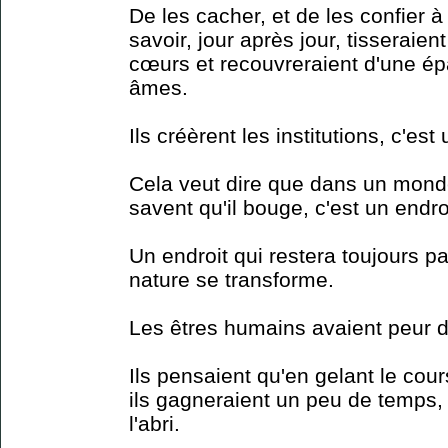
De les cacher, et de les confier 
savoir, jour après jour, tisseraie
cœurs et recouvreraient d'une ép
âmes.
Ils créèrent les institutions, c'e
Cela veut dire que dans un monde
savent qu'il bouge, c'est un endro
Un endroit qui restera toujours pa
nature se transforme.
Les êtres humains avaient peur d
Ils pensaient qu'en gelant le cou
ils gagneraient un peu de temps, 
l'abri.