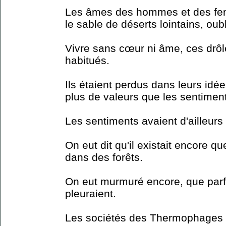
Les âmes des hommes et des fem
le sable de déserts lointains, oubl
Vivre sans cœur ni âme, ces drôl
habitués.
Ils étaient perdus dans leurs idée
plus de valeurs que les sentimen
Les sentiments avaient d'ailleurs
On eut dit qu'il existait encore qu
dans des forêts.
On eut murmuré encore, que parfoi
pleuraient.
Les sociétés des Thermophages (c