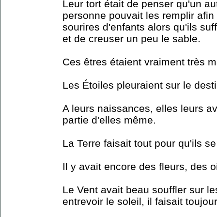
Leur tort était de penser qu'un a
personne pouvait les remplir afin 
sourires d'enfants alors qu'ils suf
et de creuser un peu le sable.
Ces êtres étaient vraiment très 
Les Étoiles pleuraient sur le des
A leurs naissances, elles leurs a
partie d'elles même.
La Terre faisait tout pour qu'ils s
Il y avait encore des fleurs, des 
Le Vent avait beau souffler sur l
entrevoir le soleil, il faisait touj