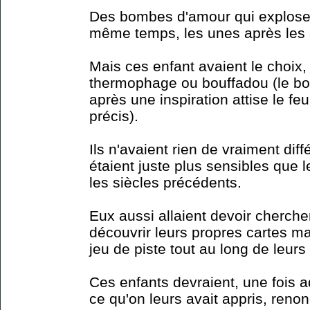
Des bombes d'amour qui exploser
même temps, les unes après les 
Mais ces enfant avaient le choix,
thermophage ou bouffadou (le bou
après une inspiration attise le feu
précis).
Ils n'avaient rien de vraiment diff
étaient juste plus sensibles que 
les siècles précédents.
Eux aussi allaient devoir cherche
découvrir leurs propres cartes ma
jeu de piste tout au long de leurs 
Ces enfants devraient, une fois 
ce qu'on leurs avait appris, renon