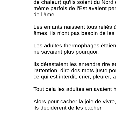
de chaleur) qu'ils soient du Nord
même parfois de l'Est avaient per
de l'âme.
Les enfants naissent tous reliés 
âmes, ils n'ont pas besoin de les
Les adultes thermophages étaient
ne savaient plus pourquoi.
Ils détestaient les entendre rire e
l'attention, dire des mots juste pou
ce qui est interdit, crier, pleurer, a
Tout cela les adultes en avaient h
Alors pour cacher la joie de vivr
ils décidèrent de les cacher.