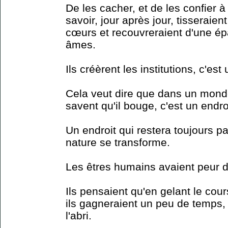
De les cacher, et de les confier 
savoir, jour après jour, tisseraie
cœurs et recouvreraient d'une ép
âmes.
Ils créèrent les institutions, c'e
Cela veut dire que dans un monde
savent qu'il bouge, c'est un endro
Un endroit qui restera toujours pa
nature se transforme.
Les êtres humains avaient peur d
Ils pensaient qu'en gelant le cou
ils gagneraient un peu de temps, 
l'abri.