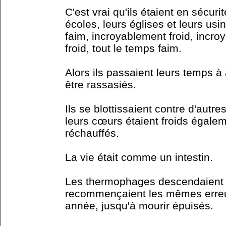
C'est vrai qu'ils étaient en sécurit
écoles, leurs églises et leurs usin
faim, incroyablement froid, incro
froid, tout le temps faim.
Alors ils passaient leurs temps à
être rassasiés.
Ils se blottissaient contre d'au
leurs cœurs étaient froids égaleme
réchauffés.
La vie était comme un intestin.
Les thermophages descendaient 
recommençaient les mêmes erreu
année, jusqu'à mourir épuisés.