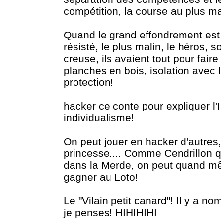
compétition, la course au plus mal
Quand le grand effondrement est
résisté, le plus malin, le héros, 
creuse, ils avaient tout pour faire
planches en bois, isolation avec la
protection!
hacker ce conte pour expliquer l'
individualisme!
On peut jouer en hacker d'autres,
princesse.... Comme Cendrillon qui
dans la Merde, on peut quand m
gagner au Loto!
Le "Vilain petit canard"! Il y a 
je penses! HIHIHIHI