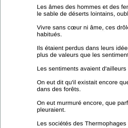
Les âmes des hommes et des fem
le sable de déserts lointains, oubl
Vivre sans cœur ni âme, ces drôl
habitués.
Ils étaient perdus dans leurs idée
plus de valeurs que les sentimen
Les sentiments avaient d'ailleurs
On eut dit qu'il existait encore qu
dans des forêts.
On eut murmuré encore, que parfoi
pleuraient.
Les sociétés des Thermophages (c