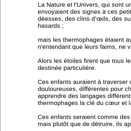
La Nature et l'Univers, qui sont 
envoyaient des signes à ces petit
déesses, des clins d’œils, des s
hasards ;
mais les thermophages étaient a
n'entendant que leurs faims, ne 
Alors les étoiles firent que tous 
destinée particulière.
Ces enfants auraient à traverser d
douloureuses, différentes pour ch
apprendre des langages différen
thermophages la clé du cœur et l
Ces enfants seraient comme des
mais plutôt que de détruire, ils ap