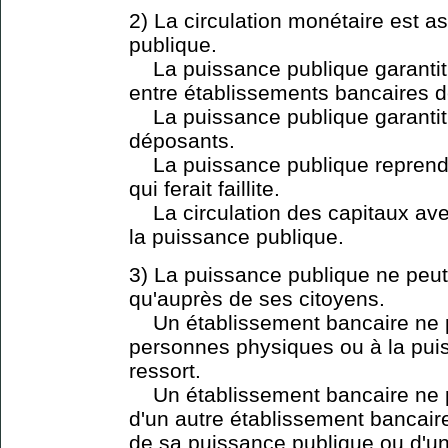
2) La circulation monétaire est a
publique.
La puissance publique garantit
entre établissements bancaires d
La puissance publique garantit
déposants.
La puissance publique reprend 
qui ferait faillite.
La circulation des capitaux avec
la puissance publique.
3) La puissance publique ne peut
qu'auprès de ses citoyens.
Un établissement bancaire ne p
personnes physiques ou à la puis
ressort.
Un établissement bancaire ne pe
d'un autre établissement bancaire
de sa puissance publique ou d'un