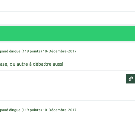
paud dingue
(
119
points)
10-Décembre-2017
ase, ou autre à débattre aussi
paud dingue
(
119
points)
10-Décembre-2017