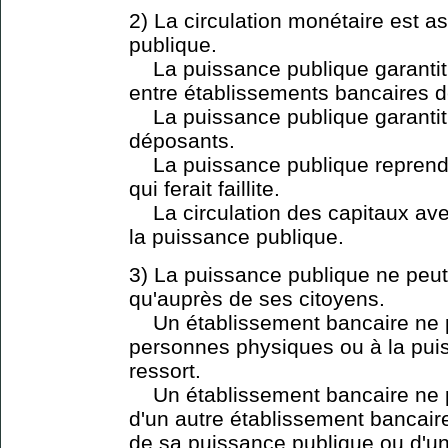
2) La circulation monétaire est a
publique.
La puissance publique garantit
entre établissements bancaires d
La puissance publique garantit
déposants.
La puissance publique reprend 
qui ferait faillite.
La circulation des capitaux avec
la puissance publique.
3) La puissance publique ne peut
qu'auprès de ses citoyens.
Un établissement bancaire ne p
personnes physiques ou à la puis
ressort.
Un établissement bancaire ne pe
d'un autre établissement bancaire
de sa puissance publique ou d'un