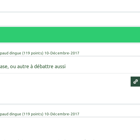
paud dingue
(
119
points)
10-Décembre-2017
ase, ou autre à débattre aussi
paud dingue
(
119
points)
10-Décembre-2017