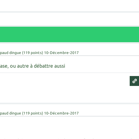
paud dingue
(
119
points)
10-Décembre-2017
ase, ou autre à débattre aussi
paud dingue
(
119
points)
10-Décembre-2017