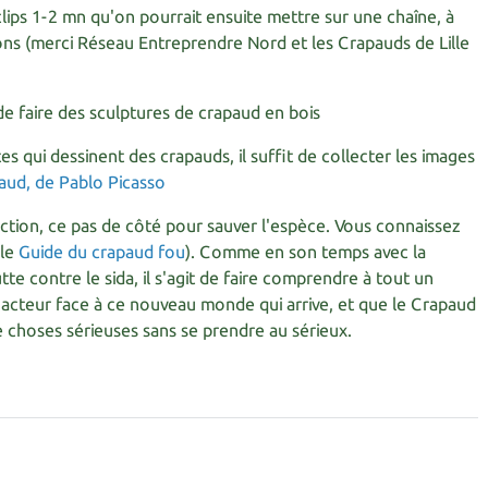
lips 1-2 mn qu'on pourrait ensuite mettre sur une chaîne, à
ns (merci Réseau Entreprendre Nord et les Crapauds de Lille
de faire des sculptures de crapaud en bois
istes qui dessinent des crapauds, il suffit de collecter les images
'action, ce pas de côté pour sauver l'espèce. Vous connaissez
 le
Guide du crapaud fou
). Comme en son temps avec la
tte contre le sida, il s'agit de faire comprendre à tout un
acteur face à ce nouveau monde qui arrive, et que le Crapaud
e choses sérieuses sans se prendre au sérieux.