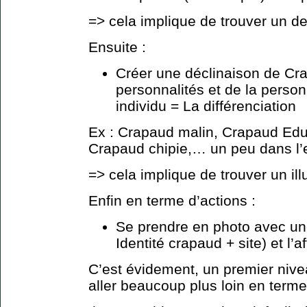
=> cela implique de trouver un de
Ensuite :
Créer une déclinaison de Cr
personnalités et de la perso
individu = La différenciation
Ex : Crapaud malin, Crapaud Edu
Crapaud chipie,… un peu dans l’
=> cela implique de trouver un ill
Enfin en terme d’actions :
Se prendre en photo avec un
Identité crapaud + site) et l’
C’est évidement, un premier niv
aller beaucoup plus loin en term