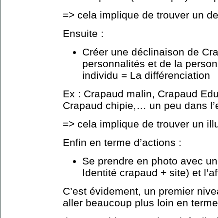
=> cela implique de trouver un de
Ensuite :
Créer une déclinaison de Cr
personnalités et de la perso
individu = La différenciation
Ex : Crapaud malin, Crapaud Edu
Crapaud chipie,… un peu dans l’
=> cela implique de trouver un ill
Enfin en terme d’actions :
Se prendre en photo avec un
Identité crapaud + site) et l’
C’est évidement, un premier niv
aller beaucoup plus loin en term