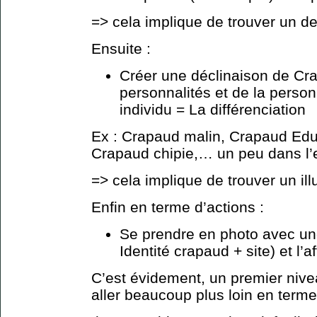
=> cela implique de trouver un de
Ensuite :
Créer une déclinaison de Cr
personnalités et de la perso
individu = La différenciation
Ex : Crapaud malin, Crapaud Edu
Crapaud chipie,… un peu dans l’
=> cela implique de trouver un ill
Enfin en terme d’actions :
Se prendre en photo avec un
Identité crapaud + site) et l’
C’est évidement, un premier niv
aller beaucoup plus loin en term