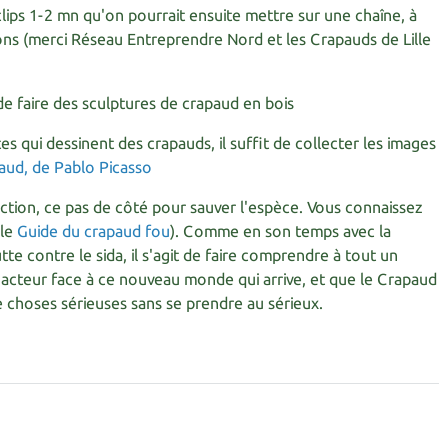
lips 1-2 mn qu'on pourrait ensuite mettre sur une chaîne, à
ns (merci Réseau Entreprendre Nord et les Crapauds de Lille
de faire des sculptures de crapaud en bois
istes qui dessinent des crapauds, il suffit de collecter les images
'action, ce pas de côté pour sauver l'espèce. Vous connaissez
 le
Guide du crapaud fou
). Comme en son temps avec la
tte contre le sida, il s'agit de faire comprendre à tout un
acteur face à ce nouveau monde qui arrive, et que le Crapaud
e choses sérieuses sans se prendre au sérieux.