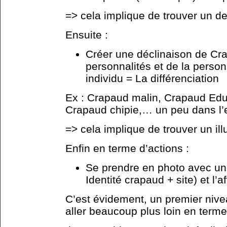
=> cela implique de trouver un de
Ensuite :
Créer une déclinaison de Cr
personnalités et de la perso
individu = La différenciation
Ex : Crapaud malin, Crapaud Edu
Crapaud chipie,… un peu dans l’
=> cela implique de trouver un ill
Enfin en terme d’actions :
Se prendre en photo avec un
Identité crapaud + site) et l’
C’est évidement, un premier niv
aller beaucoup plus loin en term