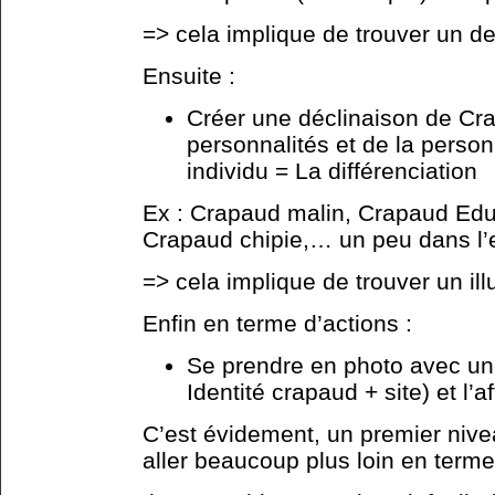
=> cela implique de trouver un de
Ensuite :
Créer une déclinaison de Cr
personnalités et de la perso
individu = La différenciation
Ex : Crapaud malin, Crapaud Edu
Crapaud chipie,… un peu dans l’
=> cela implique de trouver un ill
Enfin en terme d’actions :
Se prendre en photo avec un
Identité crapaud + site) et l’
C’est évidement, un premier niv
aller beaucoup plus loin en term