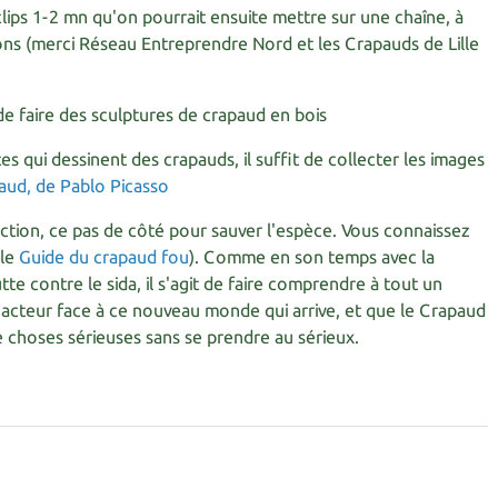
lips 1-2 mn qu'on pourrait ensuite mettre sur une chaîne, à
ns (merci Réseau Entreprendre Nord et les Crapauds de Lille
de faire des sculptures de crapaud en bois
istes qui dessinent des crapauds, il suffit de collecter les images
'action, ce pas de côté pour sauver l'espèce. Vous connaissez
 le
Guide du crapaud fou
). Comme en son temps avec la
tte contre le sida, il s'agit de faire comprendre à tout un
acteur face à ce nouveau monde qui arrive, et que le Crapaud
e choses sérieuses sans se prendre au sérieux.